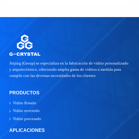
Jinjing (Group) se especializa en la fabricación de vidrio personalizado
y arquitectónico, ofreciendo amplia gama de vidrios a medida para
cumplir con las diversas necesidades de los clientes
PRODUCTOS
Vidrio flotado
Vidrio revestido
Vidrio procesado
APLICACIONES