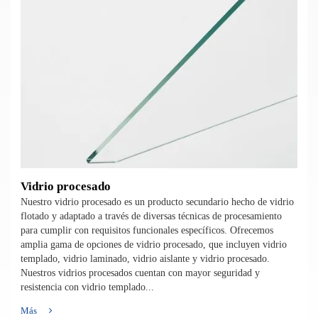
Vidrio procesado
Nuestro vidrio procesado es un producto secundario hecho de vidrio
flotado y adaptado a través de diversas técnicas de procesamiento
para cumplir con requisitos funcionales específicos. Ofrecemos
amplia gama de opciones de vidrio procesado, que incluyen vidrio
templado, vidrio laminado, vidrio aislante y vidrio procesado.
Nuestros vidrios procesados cuentan con mayor seguridad y
resistencia con vidrio templado...
Más