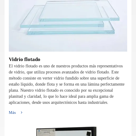
Vidrio flotado
El vidrio flotado es uno de nuestros productos más representativos
de vidrio, que utiliza procesos avanzados de vidrio flotado. Este
método consiste en verter vidrio fundido sobre una superficie de
estaño líquido, donde flota y se forma en una lámina perfectamente
plana. Nuestro vidrio flotado es conocido por su excepcional
planitud y claridad, lo que lo hace ideal para amplia gama de
aplicaciones, desde usos arquitectónicos hasta industriales.
Más