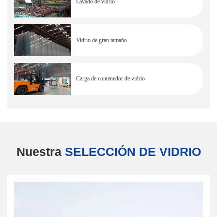
Lavado de vidrio
Vidrio de gran tamaño
Carga de contenedor de vidrio
Nuestra
SELECCIÓN DE VIDRIO