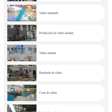
Vidrio laminado
Producción de vidrio aislante
Vidrio aislante
Bordeado de vidrio
Corte de vidrio