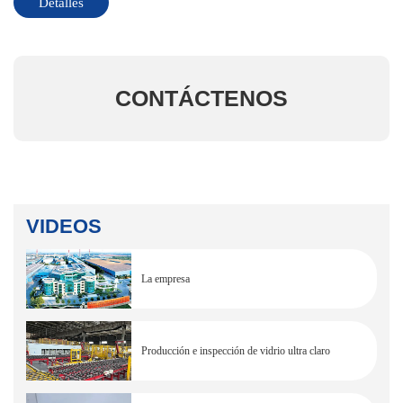
Detalles
CONTÁCTENOS
VIDEOS
La empresa
Producción e inspección de vidrio ultra claro