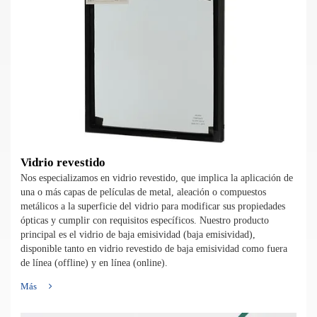
Vidrio revestido
Nos especializamos en vidrio revestido, que implica la aplicación de
una o más capas de películas de metal, aleación o compuestos
metálicos a la superficie del vidrio para modificar sus propiedades
ópticas y cumplir con requisitos específicos. Nuestro producto
principal es el vidrio de baja emisividad (baja emisividad),
disponible tanto en vidrio revestido de baja emisividad como fuera
de línea (offline) y en línea (online).
Más