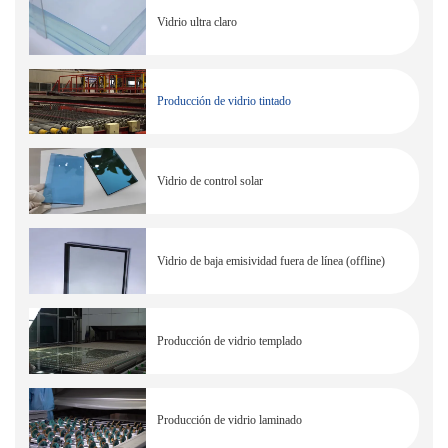
Vidrio ultra claro
Producción de vidrio tintado
Vidrio de control solar
Vidrio de baja emisividad fuera de línea (offline)
Producción de vidrio templado
Producción de vidrio laminado